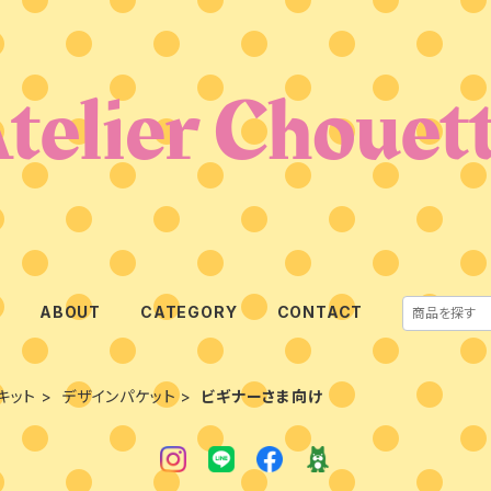
E
ABOUT
CATEGORY
CONTACT
キット
デザインパケット
ビギナーさま向け