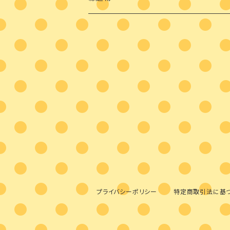
プライバシーポリシー
特定商取引法に基