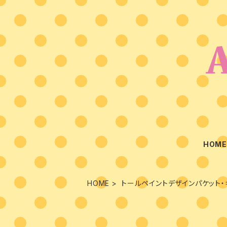
HOM
HOME
トールペイントデザインパケット・