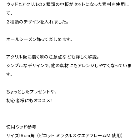
ウッドとアクリルの２種類の中板がセットになった素材を使用し
て、
２種類のデザインを入れました。
オールシーズン飾って楽しめます。
アクリル板に描く際の注意点なども詳しく解説。
シンプルなデザインで、他の素材にもアレンジしやすくなっていま
す。
ちょっとしたプレゼントや、
初心者様にもオススメ！
使用ウッド参考
サイズ16cm角 （ピコット ミラクルスクエアフレームM 使用）