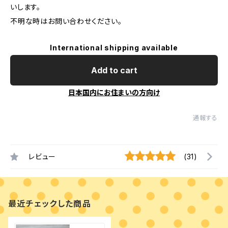
いします。
不明な時はお問い合わせください。
International shipping available
Add to cart
日本国内にお住まいの方向け
通報する
レビュー
(31)
最近チェックした商品