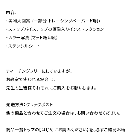
内容:
・実物大図案 (一部分 トレーシングペーパー印刷)
・ステップバイステップの画像入りインストラクション
・カラー写真（マット紙印刷）
・ステンシルシート
ティーチングフリーにしていますが、
お教室で使われる場合は、
先生と生徒様それぞれにご購入をお願いします。
発送方法：クリックポスト
他の商品と合わせてご注文の場合は、お問い合わせください。
商品一覧トップの【はじめにお読みください】を、必ずご確認お願