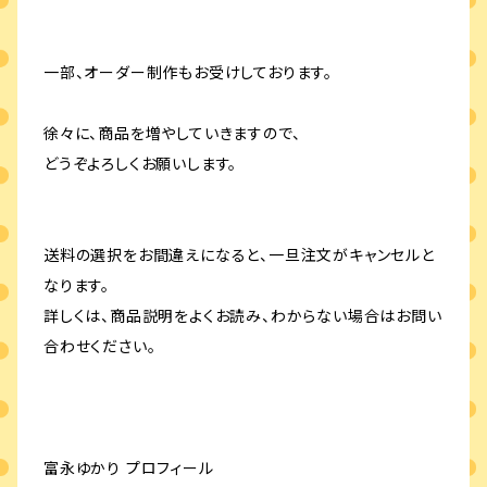
一部、オーダー制作もお受けしております。
徐々に、商品を増やしていきますので、
どうぞよろしくお願いします。
送料の選択をお間違えになると、一旦注文がキャンセルと
なります。
詳しくは、商品説明をよくお読み、わからない場合はお問い
合わせください。
富永ゆかり プロフィール