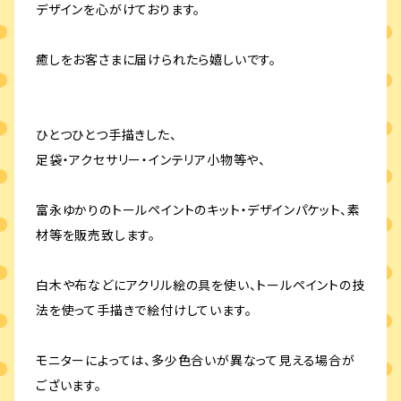
デザインを心がけております。
癒しをお客さまに届けられたら嬉しいです。
ひとつひとつ手描きした、
足袋・アクセサリー・インテリア小物等や、
富永ゆかりのトールペイントのキット・デザインパケット、素
材等を販売致します。
白木や布などにアクリル絵の具を使い、トールペイントの技
法を使って手描きで絵付けしています。
モニターによっては、多少色合いが異なって見える場合が
ございます。