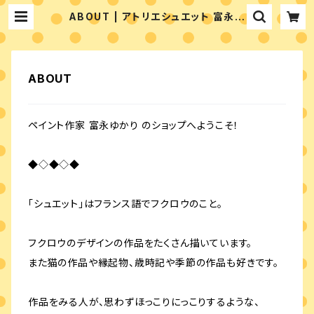
ABOUT | アトリエシュエット 富永ゆ
かりのペイントショップ
ABOUT
ペイント作家 富永ゆかり のショップへようこそ！
◆◇◆◇◆
「シュエット」はフランス語でフクロウのこと。
フクロウのデザインの作品をたくさん描いています。
また猫の作品や縁起物、歳時記や季節の作品も好きです。
作品をみる人が、思わずほっこりにっこりするような、