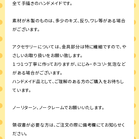
全て手描きのハンドメイドです。
素材が木製のものは、多少のキズ、反り、ワレ等がある場合
がございます。
アクセサリーについては、金具部分は特に繊細ですので、や
さしいお取り扱いをお願い致します。
１つ１つ丁寧に作っておりますが、にじみ・ホコリ・気泡など
がある場合がございます。
ハンドメイド品として、ご理解のある方のご購入をお待ちし
ています。
ノーリターン、ノークレームでお願いいたします。
領収書が必要な方は、ご注文の際に備考欄にてお知らせく
ださい。