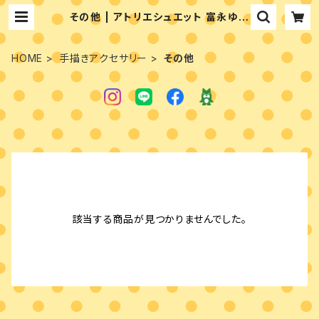
その他 | アトリエシュエット 富永ゆか
りのペイントショップ
HOME
手描きアクセサリー
その他
該当する商品が見つかりませんでした。