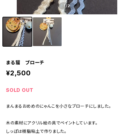
1
/2
まる猫 ブローチ
¥2,500
SOLD OUT
まんまるおめめのにゃんこを小さなブローチにしました。
木の素材にアクリル絵の具でペイントしています。
しっぽは樹脂粘土で作りました。