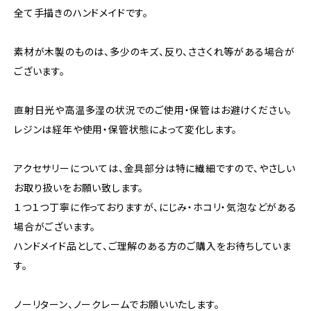
全て手描きのハンドメイドです。
素材が木製のものは、多少のキズ、反り、ささくれ等がある場合が
ございます。
直射日光や高温多湿の状況でのご使用・保管はお避けください。
レジンは経年や使用・保管状態によって変化します。
アクセサリーについては、金具部分は特に繊細ですので、やさしい
お取り扱いをお願い致します。
１つ１つ丁寧に作っておりますが、にじみ・ホコリ・気泡などがある
場合がございます。
ハンドメイド品として、ご理解のある方のご購入をお待ちしていま
す。
ノーリターン、ノークレームでお願いいたします。