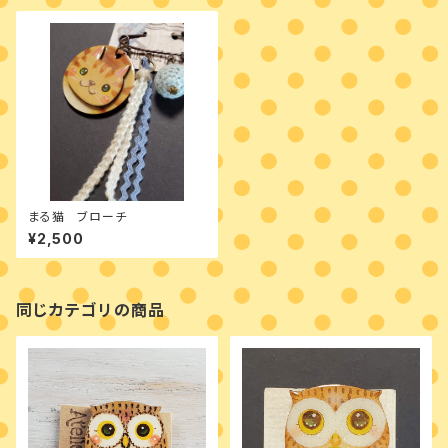
まる猫 ブローチ
¥2,500
同じカテゴリの商品