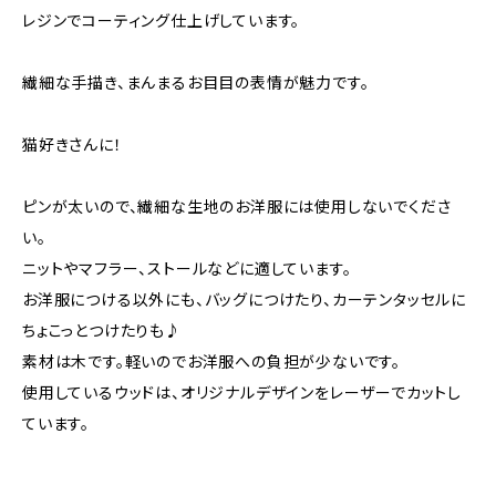
レジンでコーティング仕上げしています。
繊細な手描き、まんまるお目目の表情が魅力です。
猫好きさんに！
ピンが太いので、繊細な生地のお洋服には使用しないでくださ
い。
ニットやマフラー、ストールなどに適しています。
お洋服につける以外にも、バッグにつけたり、カーテンタッセルに
ちょこっとつけたりも♪
素材は木です。軽いのでお洋服への負担が少ないです。
使用しているウッドは、オリジナルデザインをレーザーでカットし
ています。