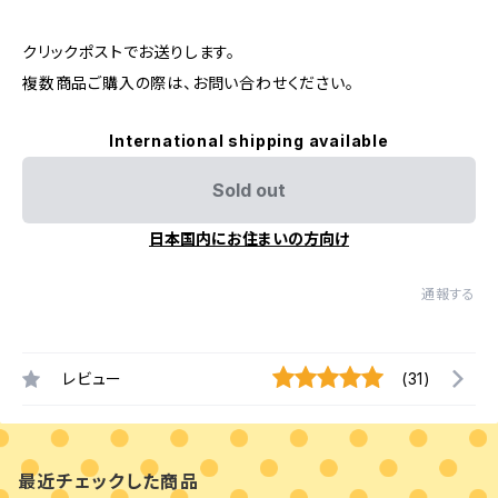
クリックポストでお送りします。
複数商品ご購入の際は、お問い合わせください。
International shipping available
Sold out
日本国内にお住まいの方向け
通報する
レビュー
(31)
最近チェックした商品