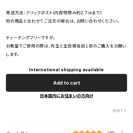
発送方法：クリックポスト(内容物厚み約2.7㎝まで)
他の商品と合わせてご注文の場合は、お問い合わせください。
ティーチングフリーですが、
お教室でご使用の際は、先生と生徒様各自１部のご購入をお願い
します。
International shipping available
Add to cart
日本国内にお住まいの方向け
通報する