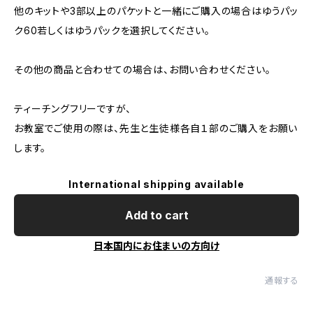
他のキットや3部以上のパケットと一緒にご購入の場合はゆうパッ
ク60若しくはゆうパックを選択してください。
その他の商品と合わせての場合は、お問い合わせください。
ティーチングフリーですが、
お教室でご使用の際は、先生と生徒様各自１部のご購入をお願い
します。
International shipping available
Add to cart
日本国内にお住まいの方向け
通報する