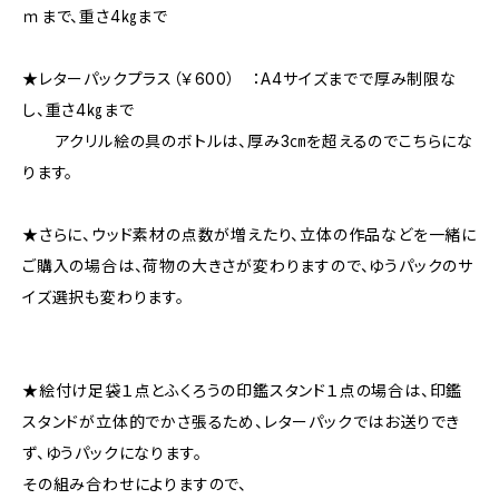
ｍまで、重さ4㎏まで
★レターパックプラス（￥600） ：A4サイズまでで厚み制限な
し、重さ4㎏まで
アクリル絵の具のボトルは、厚み3㎝を超えるのでこちらにな
ります。
★さらに、ウッド素材の点数が増えたり、立体の作品などを一緒に
ご購入の場合は、荷物の大きさが変わりますので、ゆうパックのサ
イズ選択も変わります。
★絵付け足袋１点とふくろうの印鑑スタンド１点の場合は、印鑑
スタンドが立体的でかさ張るため、レターパックではお送りでき
ず、ゆうパックになります。
その組み合わせによりますので、