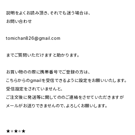
説明をよくお読み頂き、それでも迷う場合は、
お問い合わせ
tomichan826@gmail.com
までご質問いただけますと助かります。
お買い物のの際に携帯番号でご登録の方は、
こちらからのgmailを受信できるように設定をお願いいたします。
受信設定をされていませんと、
ご注文後に発送等に関してののご連絡をさせていただきますが
メールがお送りできませんので、よろしくお願いします。
★⭐★⭐★