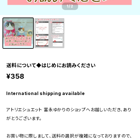
1
/2
送料について◆はじめにお読みください
¥358
International shipping available
アトリエシュエット 富永ゆかりのショップへお越しいただき、あり
がとうございます。
お買い物に際しまして、送料の選択が複雑になっておりますので、