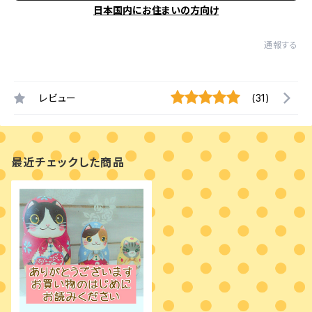
日本国内にお住まいの方向け
通報する
レビュー
(31)
最近チェックした商品