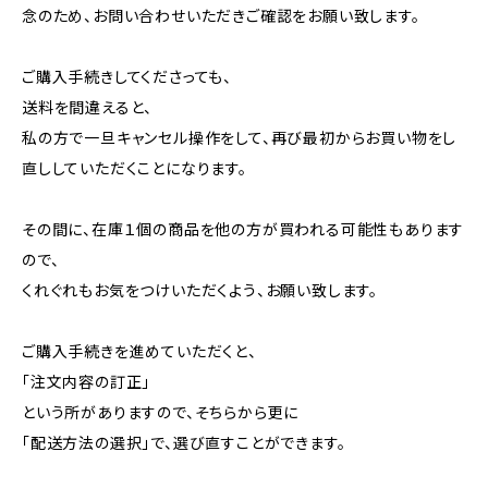
念のため、お問い合わせいただきご確認をお願い致します。
ご購入手続きしてくださっても、
送料を間違えると、
私の方で一旦キャンセル操作をして、再び最初からお買い物をし
直ししていただくことになります。
その間に、在庫１個の商品を他の方が買われる可能性もあります
ので、
くれぐれもお気をつけいただくよう、お願い致します。
ご購入手続きを進めていただくと、
「注文内容の訂正」
という所がありますので、そちらから更に
「配送方法の選択」で、選び直すことができます。