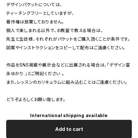
デザインパケットについては、
ティーチングフリーとしていますが、
著作権は放棄しておりません。
個人で楽しまれる以外で、お教室で教える場合は、
先生と生徒様、それぞれがパケットをご購入頂くことが条件です。
図案やインストラクションをコピーして配布はご遠慮ください。
作品をSNS掲載や展示会などに出展される場合は、「デザイン富
永ゆかり 」とご明記ください 。
また、レッスンのカリキュラムに組み込むことはご遠慮ください。
どうぞよろしくお願い致します。
International shipping available
Add to cart