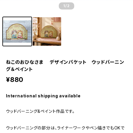
1
/2
ねこのおひなさま デザインパケット ウッドバーニン
グ＆ペイント
¥880
International shipping available
ウッドバーニング&ペイント作品です。
ウッドバーニングの部分は、ライナーワークやペン描きでもOKで