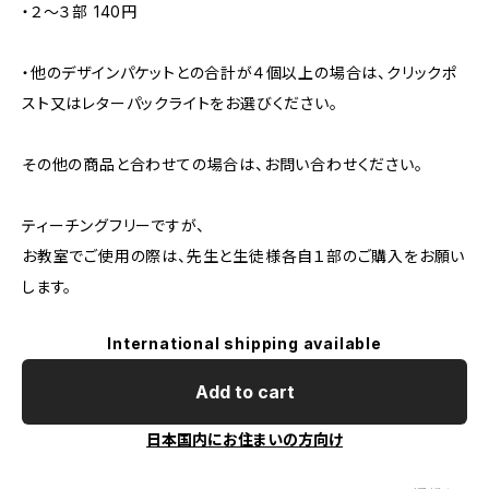
・２～３部 140円
・他のデザインパケットとの合計が４個以上の場合は、クリックポ
スト又はレターパックライトをお選びください。
その他の商品と合わせての場合は、お問い合わせください。
ティーチングフリーですが、
お教室でご使用の際は、先生と生徒様各自１部のご購入をお願い
します。
International shipping available
Add to cart
日本国内にお住まいの方向け