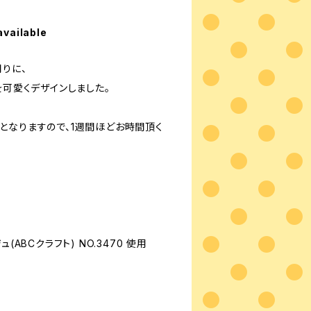
available
りに、
を可愛くデザインしました。
となりますので、1週間ほどお時間頂く
(ABCクラフト) NO.3470 使用