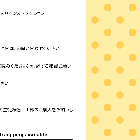
入りインストラクション
場合は、お問い合わせください。
お読みください】を、必ずご確認お願い
さい。
と生徒様各自１部のご購入をお願いし
l shipping available