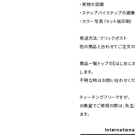
・実物大図案
・ステップバイステップの画像
・カラー写真（マット紙印刷）
発送方法：クリックポスト
他の商品と合わせてご注文の
商品一覧トップの【はじめに
します。
不明な時はお問い合わせくだ
ティーチングフリーですが、
お教室でご使用の際は、先生
ます。
Internationa