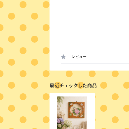
レビュー
最近チェックした商品