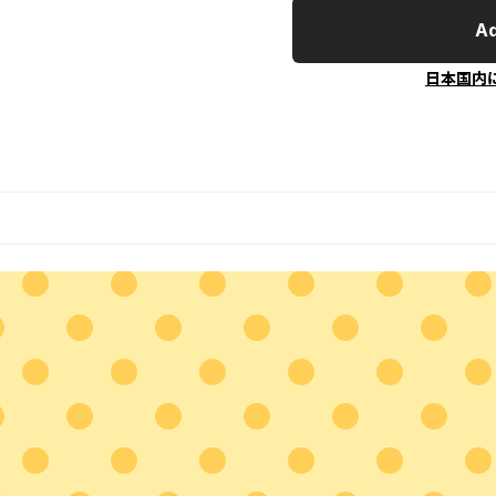
Ad
日本国内