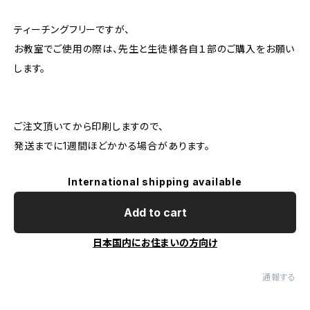
ティーチングフリーですが、
お教室でご使用の際は、先生と生徒様各自１部のご購入をお願い
します。
ご注文頂いてから印刷しますので、
発送までに1週間ほどかかる場合があります。
International shipping available
Add to cart
日本国内にお住まいの方向け
通報する