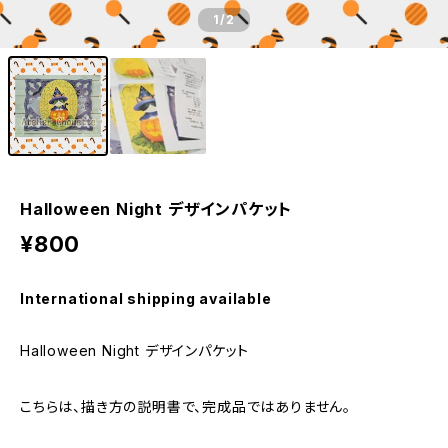
1
/2
Halloween Night デザインパケット
¥800
International shipping available
Halloween Night デザインパケット
こちらは、描き方の説明書で、完成品ではありません。