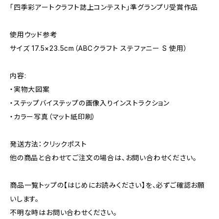
「四季彩アートクラフト誌上コンテスト」準グランプリ受賞作品
使用ウッド参考
サイズ 17.5×23.5cm（ABCクラフト ステファニー S 使用）
内容:
・実物大図案
・ステップバイステップの画像入りインストラクション
・カラー写真（マット紙印刷）
発送方法：クリックポスト
他の商品と合わせてご注文の場合は、お問い合わせください。
商品一覧トップの【はじめにお読みください】を、必ずご確認お願
いします。
不明な時はお問い合わせください。