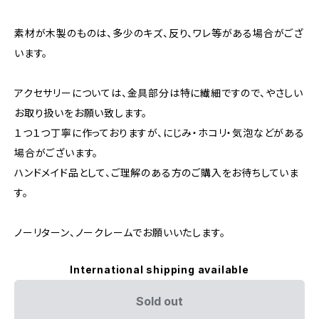
素材が木製のものは、多少のキズ、反り、ワレ等がある場合がござ
います。
アクセサリーについては、金具部分は特に繊細ですので、やさしい
お取り扱いをお願い致します。
１つ１つ丁寧に作っておりますが、にじみ・ホコリ・気泡などがある
場合がございます。
ハンドメイド品として、ご理解のある方のご購入をお待ちしていま
す。
ノーリターン、ノークレームでお願いいたします。
International shipping available
Sold out