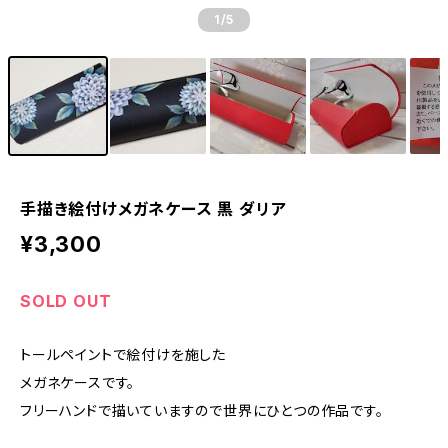
1
/5
手描き絵付けメガネケース 黒 ダリア
¥3,300
SOLD OUT
トールペイントで絵付けを施した
メガネケースです。
フリーハンドで描いていますので世界にひとつの作品です。