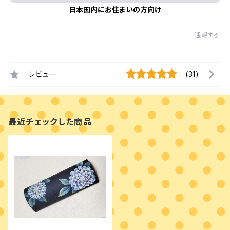
日本国内にお住まいの方向け
通報する
レビュー
(31)
最近チェックした商品