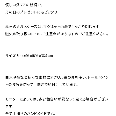
優しいダリアの絵柄で、
母の日のプレゼントにもピッタリ！
素材のメガネケースは、マグネット内蔵でしっかり閉じます。
磁気の取り扱いについて注意点がありますのでご注意ください。
サイズ 約 横16×縦6×高4cm
白木や布など様々な素材にアクリル絵の具を使い、トールペイン
トの技法を使って手描きで絵付けしています。
モニターによっては、多少色合いが異なって見える場合がござい
ます。
全て手描きのハンドメイドです。