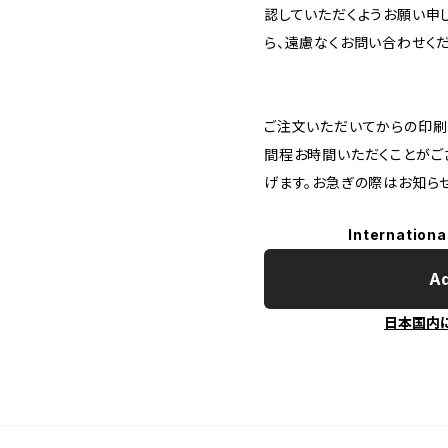
認していただくようお願い申
ら、遠慮なくお問い合わせくだ
ご注文いただいてからの印刷
間程お時間いただくことがご
げます。お急ぎの際はお知らせ
Internationa
Ad
日本国内