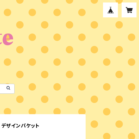
 デザインパケット